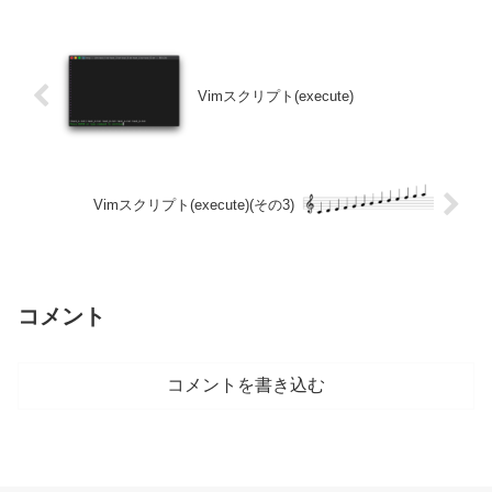
Vimスクリプト(execute)
Vimスクリプト(execute)(その3)
コメント
コメントを書き込む