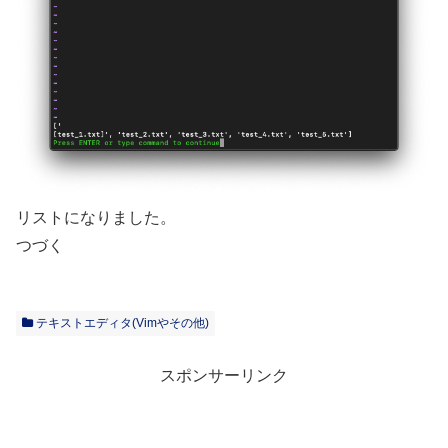
リストになりました。
つづく
テキストエディタ(Vimやその他)
スポンサーリンク