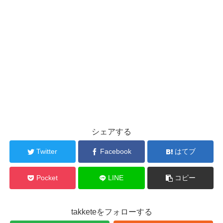
シェアする
Twitter
Facebook
はてブ
Pocket
LINE
コピー
takketeをフォローする