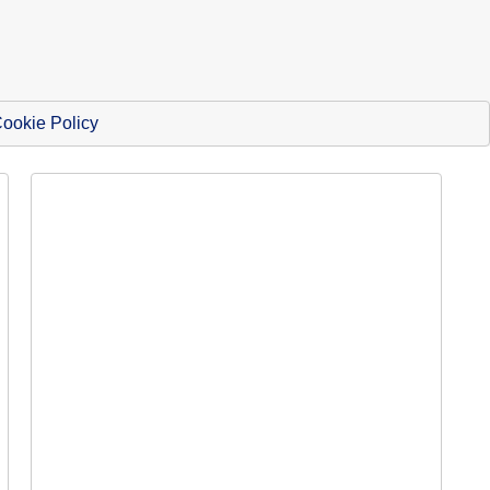
ookie Policy