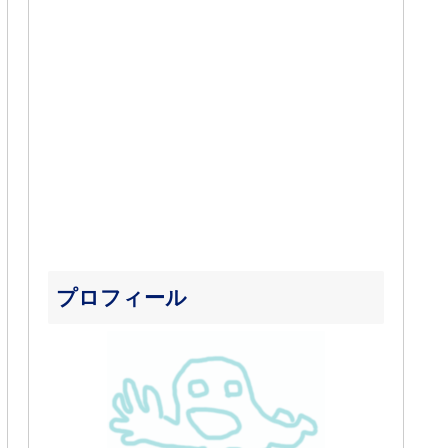
プロフィール