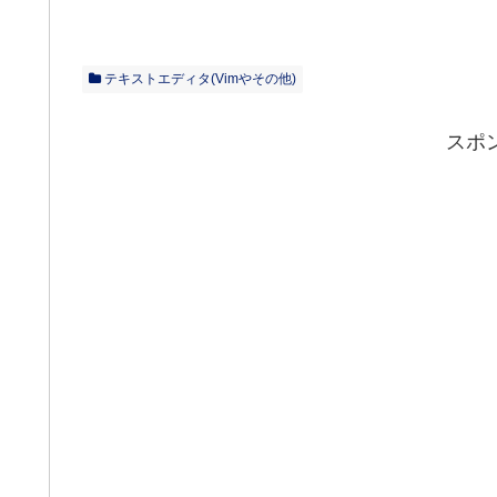
テキストエディタ(Vimやその他)
スポ