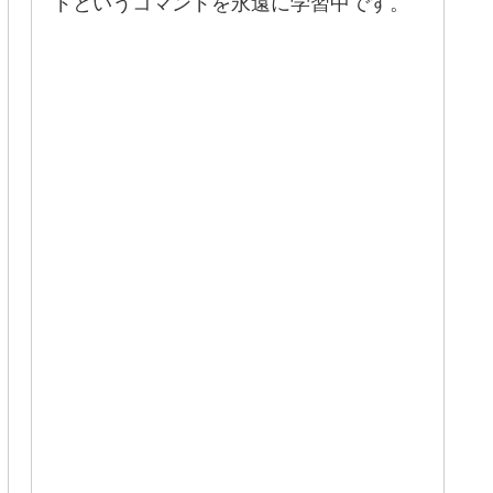
ドというコマンドを永遠に学習中です。