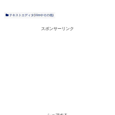
テキストエディタ(Vimやその他)
スポンサーリンク