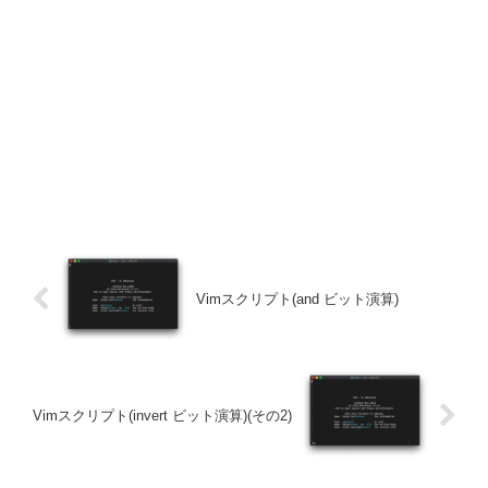
Vimスクリプト(and ビット演算)
Vimスクリプト(invert ビット演算)(その2)