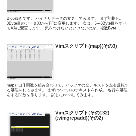
Blob続きです。 バイナリデータの変更してみます。 まず初期化。
3Byte目のデータ03からFFに変更します。 次は、5～8Byte目をすべ
てAAに変更します。 気をつけないといけないのが、複数Byte...
Vimスクリプト(map)(その3)
テキストエディタ(Vimやその他)
mapと自作関数を組み合わせて、バッファの全テキストを左右反転す
る処理をしてみます。 まずはベースのテキストを作成。 各行を処理
をする関数を作ります。 試しにechoしてみます。 ...
Vimスクリプト(その132)
テキストエディタ(Vimやその他)
(:vimgrepadd)(その2)