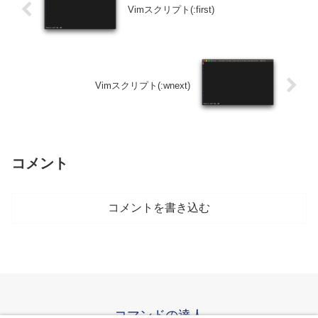
Vimスクリプト(:first)
Vimスクリプト(:wnext)
コメント
コメントを書き込む
コマンドの達人