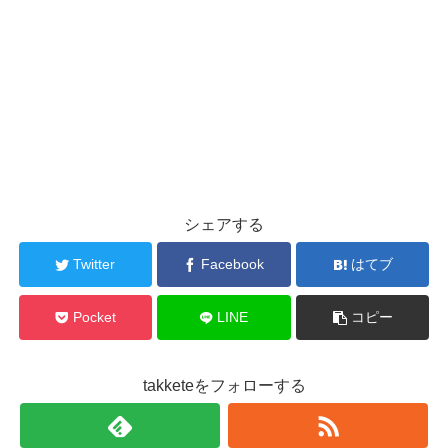
シェアする
Twitter
Facebook
はてブ
Pocket
LINE
コピー
takketeをフォローする