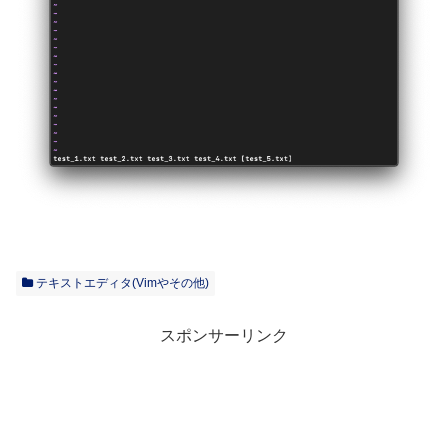
テキストエディタ(Vimやその他)
スポンサーリンク