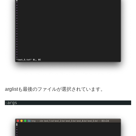
arglistも最後のファイルが選択されています。
:args