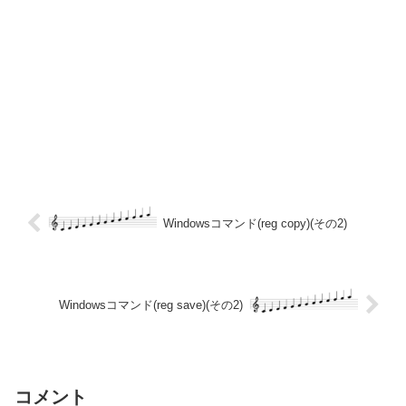
Windowsコマンド(reg copy)(その2)
Windowsコマンド(reg save)(その2)
コメント