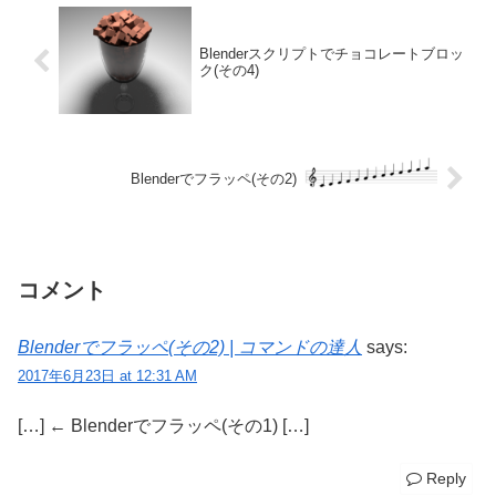
Blenderスクリプトでチョコレートブロッ
ク(その4)
Blenderでフラッペ(その2)
コメント
Blenderでフラッペ(その2) | コマンドの達人
says:
2017年6月23日 at 12:31 AM
[…] ← Blenderでフラッペ(その1) […]
Reply