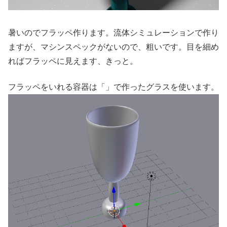
暑いのでフラッペ作ります。流体シミュレーションで作り
ますが、マシンスペックがないので、粗いです。目を細め
ればフラッペに見えます、きっと。
フラッペをいれる容器は「」で作ったグラスを使います。