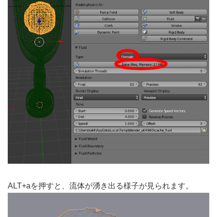
ALT+aを押すと、流体が湧き出る様子が見られます。