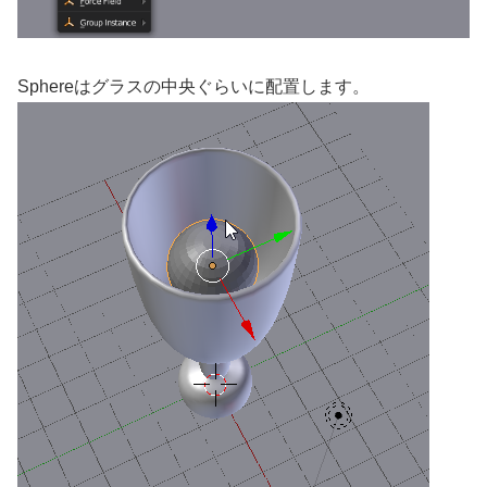
Sphereはグラスの中央ぐらいに配置します。