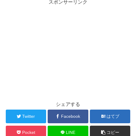
スポンサーリンク
シェアする
Twitter
Facebook
はてブ
Pocket
LINE
コピー