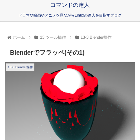
コマンドの達人
ドラマや映画やアニメを見ながらLinuxの達人を目指すブログ
ホーム
13.ツール操作
13-3.Blender操作
Blenderでフラッペ(その1)
13-3.Blender操作