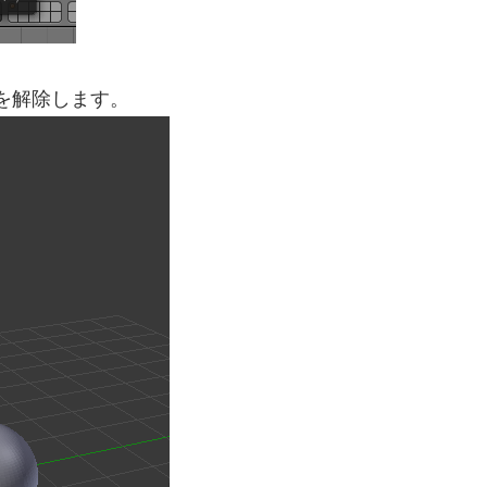
対称を解除します。