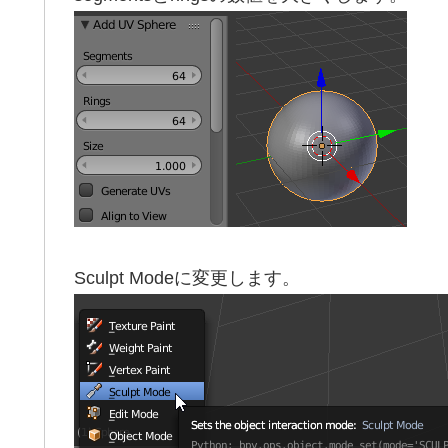
Sculpt Modeに変更します。