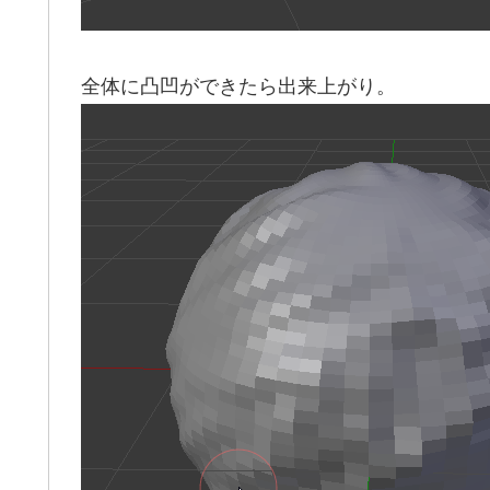
全体に凸凹ができたら出来上がり。