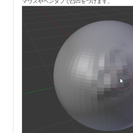
マウスやペンタブで凸凹をつけます。