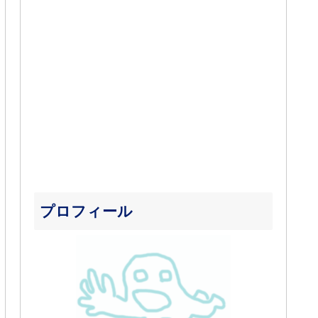
プロフィール