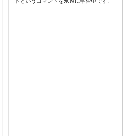
ドというコマンドを永遠に学習中です。