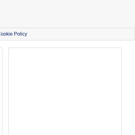
ookie Policy