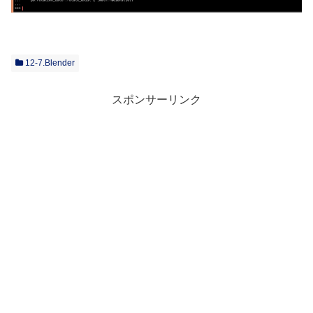
12-7.Blender
スポンサーリンク