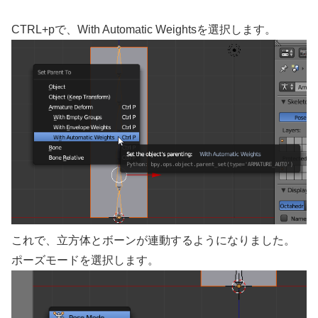
CTRL+pで、With Automatic Weightsを選択します。
これで、立方体とボーンが連動するようになりました。
ポーズモードを選択します。