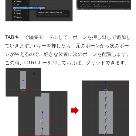
TABキーで編集モードにして、ボーンを押し出しで追加し
ていきます。eキーを押したら、元のボーンから次のボー
ンが生えるので、好きな位置に次のボーンを配置します。
この時、CTRLキーを押しておけば、グリッドできます。