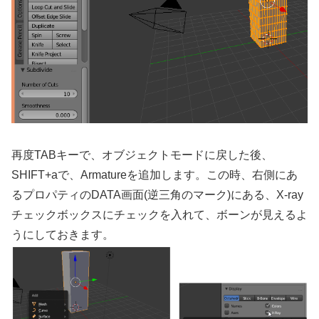
再度TABキーで、オブジェクトモードに戻した後、
SHIFT+aで、Armatureを追加します。この時、右側にあ
るプロパティのDATA画面(逆三角のマーク)にある、X-ray
チェックボックスにチェックを入れて、ボーンが見えるよ
うにしておきます。