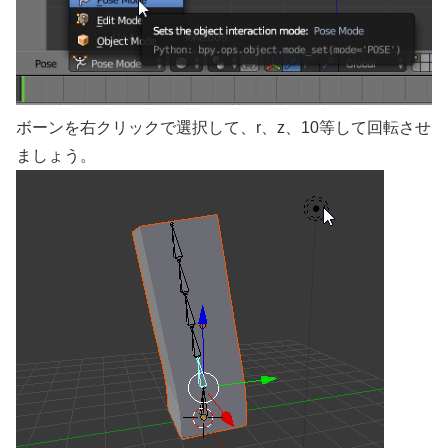
ボーンを右クリックで選択して、r、z、10等して回転させ
ましょう。