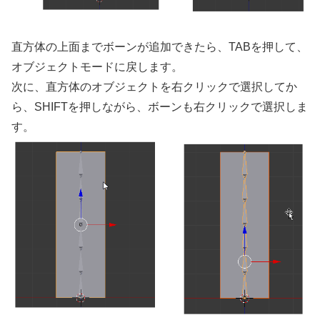
直方体の上面までボーンが追加できたら、TABを押して、
オブジェクトモードに戻します。
次に、直方体のオブジェクトを右クリックで選択してか
ら、SHIFTを押しながら、ボーンも右クリックで選択しま
す。