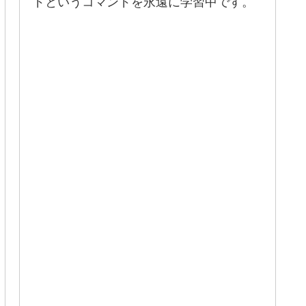
ドというコマンドを永遠に学習中です。