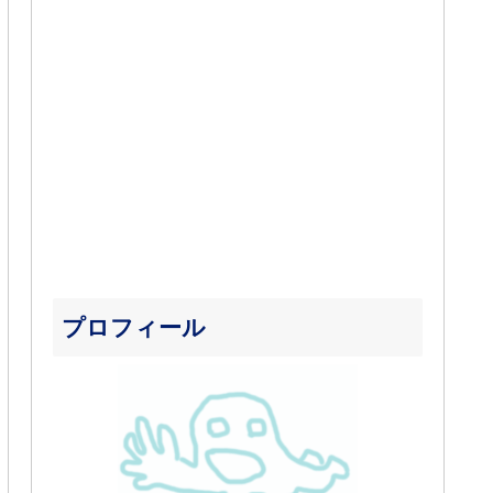
プロフィール