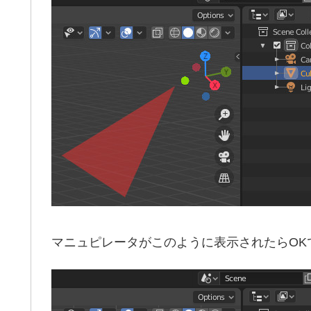
マニュピレータがこのように表示されたらOK