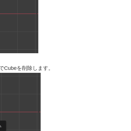
でCubeを削除します。