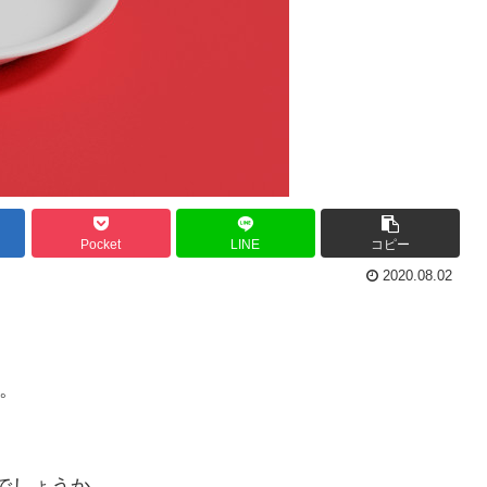
Pocket
LINE
コピー
2020.08.02
す。
でしょうか。