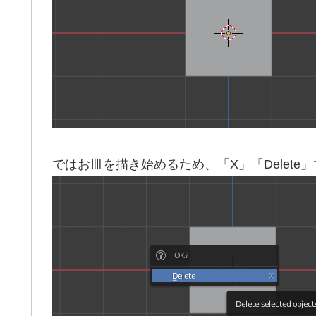
ではお皿を描き始めるため、「X」「Delete」