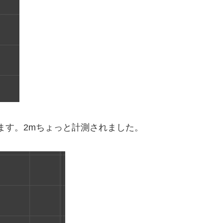
ます。2mちょっと計測されました。