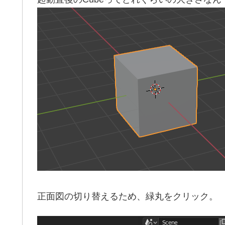
正面図の切り替えるため、緑丸をクリック。