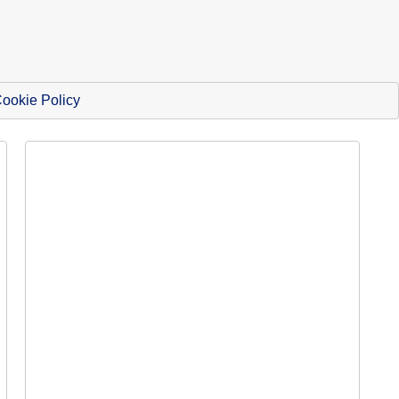
ookie Policy