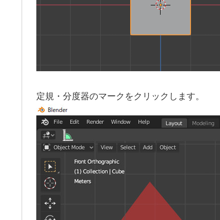
定規・分度器のマークをクリックします。