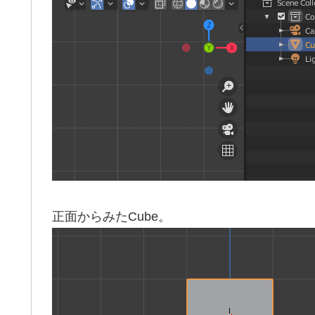
正面からみたCube。